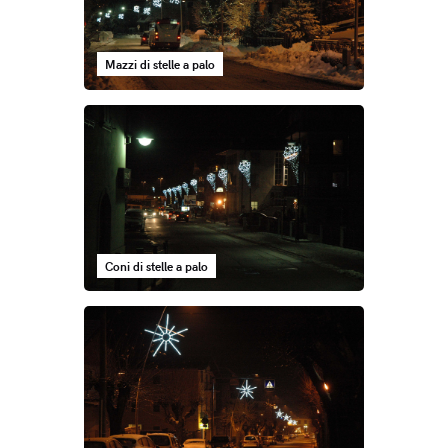
Mazzi di stelle a palo
Coni di stelle a palo