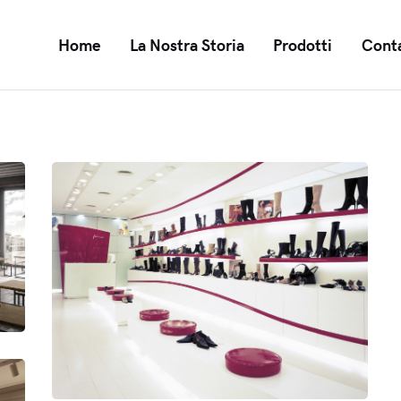
Home
La Nostra Storia
Prodotti
Conta