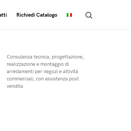
tti
Richiedi Catalogo
Consulenza tecnica, progettazione,
realizzazione e montaggio di
arredamenti per negozi e attività
commerciali, con assistenza post
vendita.